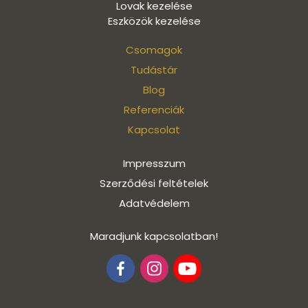
Lovak kezelése
Eszközök kezelése
Csomagok
Tudástár
Blog
Referenciák
Kapcsolat
Impresszum
Szerződési feltételek
Adatvédelem
Maradjunk kapcsolatban!